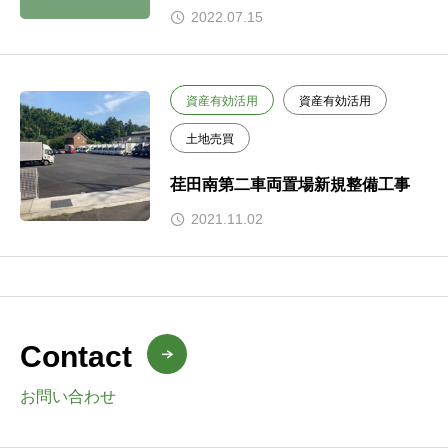
2022.07.15
資産有効活用
資産有効活用
土地売買
荏田南第二車両置場新規整備工事
2021.11.02
Contact
お問い合わせ