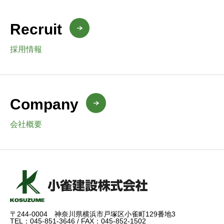
Recruit
採用情報
Company
会社概要
〒244-0004 神奈川県横浜市戸塚区小雀町129番地3
TEL：045-851-3646 / FAX：045-852-1502