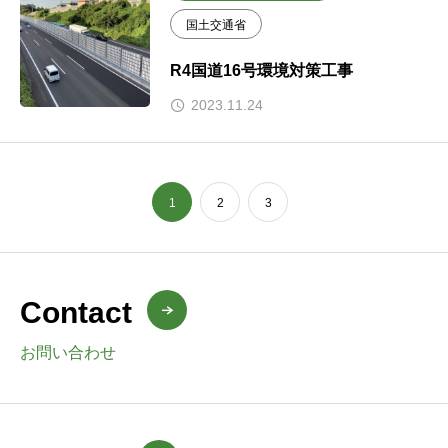
国土交通省
R4国道16号環境対策工事
2023.11.24
1
2
3
Contact
お問い合わせ