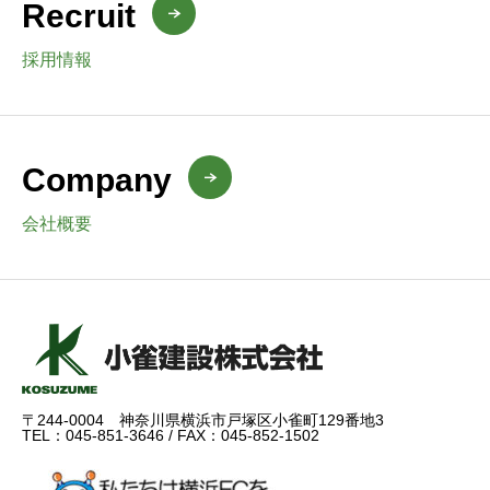
Recruit
採用情報
Company
会社概要
〒244-0004 神奈川県横浜市戸塚区小雀町129番地3
TEL：045-851-3646 / FAX：045-852-1502