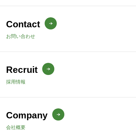
Contact
お問い合わせ
Recruit
採用情報
Company
会社概要