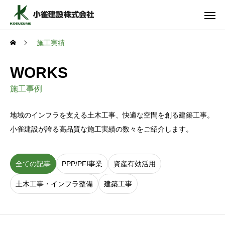
施工実績
WORKS
施工事例
地域のインフラを支える土木工事、快適な空間を創る建築工事。
小雀建設が誇る高品質な施工実績の数々をご紹介します。
全ての記事
PPP/PFI事業
資産有効活用
土木工事・インフラ整備
建築工事