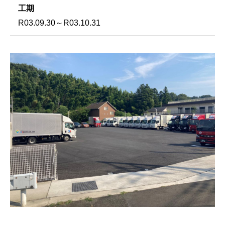
工期
R03.09.30～R03.10.31