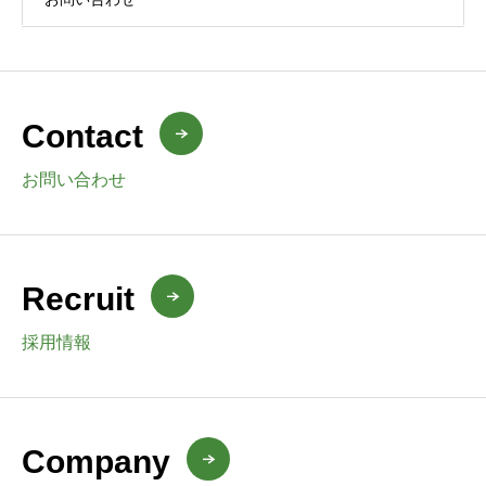
Contact
お問い合わせ
Recruit
採用情報
Company