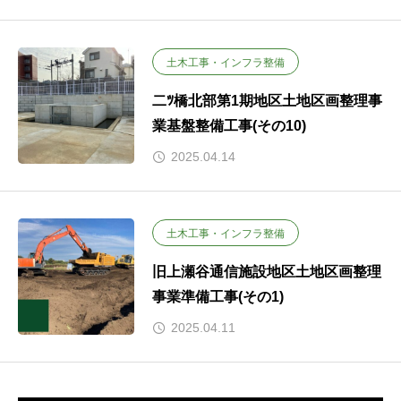
土木工事・インフラ整備
二ﾂ橋北部第1期地区土地区画整理事
業基盤整備工事(その10)
2025.04.14
土木工事・インフラ整備
旧上瀬谷通信施設地区土地区画整理
事業準備工事(その1)
2025.04.11