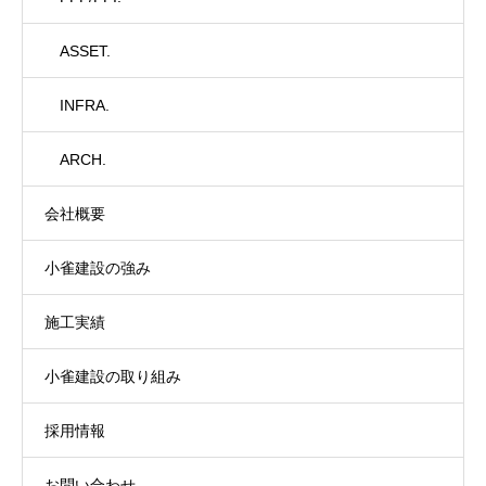
ASSET.
INFRA.
ARCH.
会社概要
小雀建設の強み
施工実績
小雀建設の取り組み
採用情報
お問い合わせ