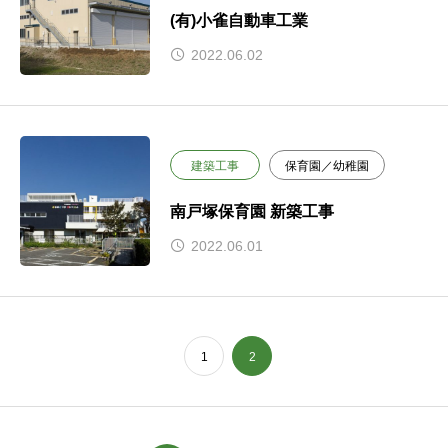
(有)小雀自動車工業
2022.06.02
建築工事
保育園／幼稚園
南戸塚保育園 新築工事
2022.06.01
1
2