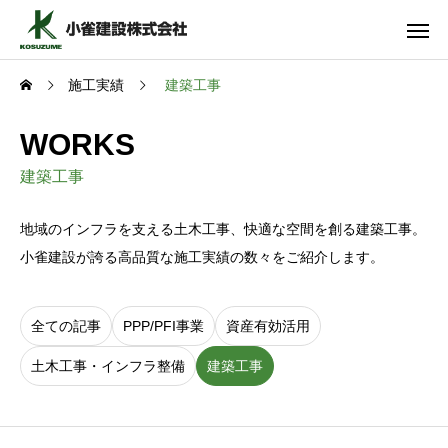
施工実績
建築工事
WORKS
建築工事
地域のインフラを支える土木工事、快適な空間を創る建築工事。
小雀建設が誇る高品質な施工実績の数々をご紹介します。
全ての記事
PPP/PFI事業
資産有効活用
土木工事・インフラ整備
建築工事