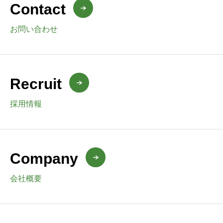
Contact
お問い合わせ
Recruit
採用情報
Company
会社概要