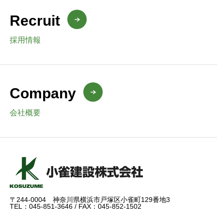
Recruit
採用情報
Company
会社概要
〒244-0004 神奈川県横浜市戸塚区小雀町129番地3
TEL：045-851-3646 / FAX：045-852-1502