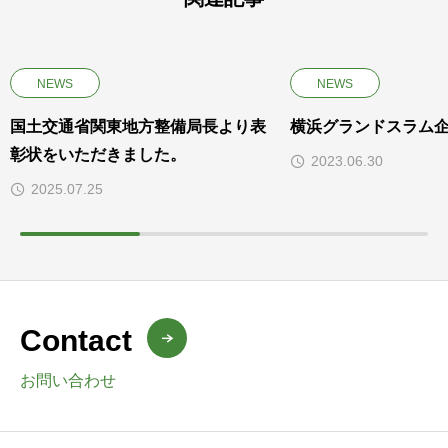
NEWS
NEWS
国土交通省関東地方整備局長より表
横浜グランドスラム
彰状をいただきました。
2023.06.30
2025.07.25
Contact
お問い合わせ