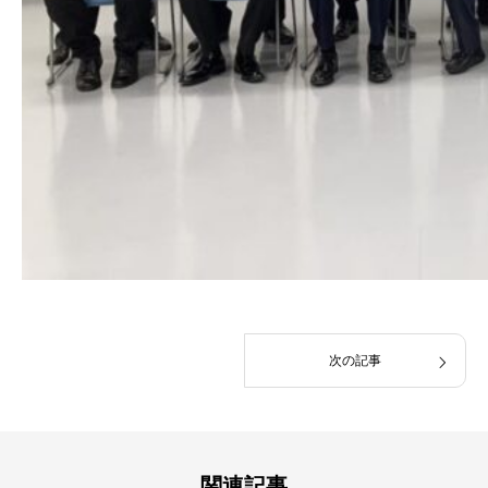
次の記事
関連記事