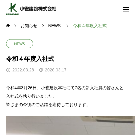
お知らせ
NEWS
令和４年度入社式
NEWS
令和４年度入社式
2022.03.28
2026.03.17
令和4年3月26日、小雀建設本社にて7名の新入社員の皆さんと
入社式を執り行いました。
皆さまの今後のご活躍を期待しております。