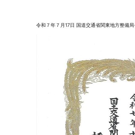
令和７年７月17日 国道交通省関東地方整備