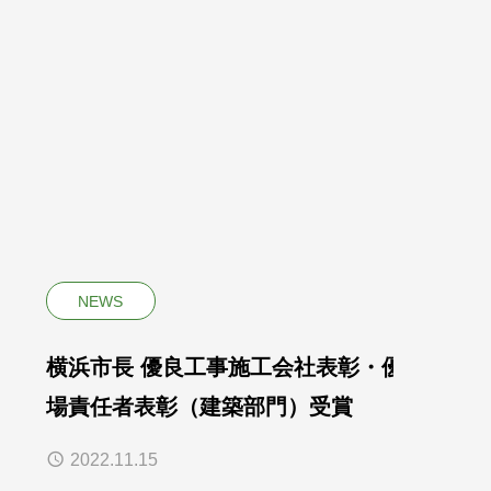
NEWS
横浜市長 優良工事施工会社表彰・優秀現
場責任者表彰（建築部門）受賞
2022.11.15