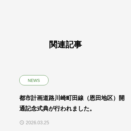
関連記事
NEWS
都市計画道路川崎町田線（恩田地区）開
通記念式典が行われました。
2026.03.25