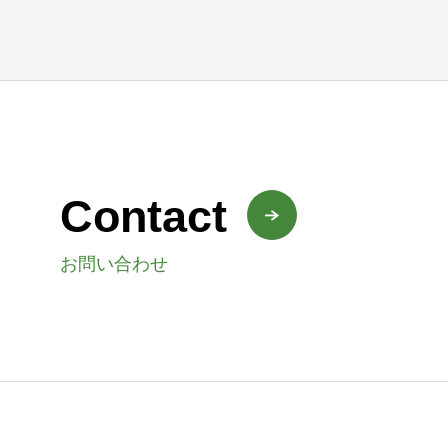
Contact
お問い合わせ