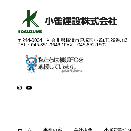
〒244-0004 神奈川県横浜市戸塚区小雀町129番地3
TEL：045-851-3646 / FAX：045-852-1502
ホーム
事業内容
会社概要
小雀建設の