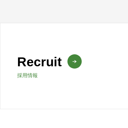
Recruit
採用情報