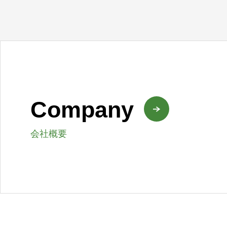
Company
会社概要