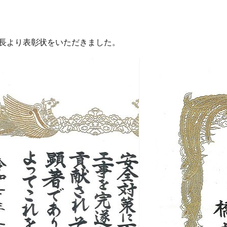
局長より表彰状をいただきました。