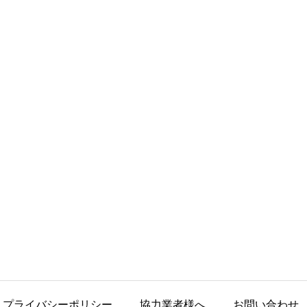
プライバシーポリシー
協力業者様へ
お問い合わせ