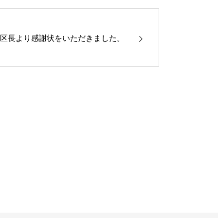
区長より感謝状をいただきました。