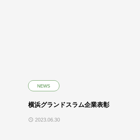
NEWS
横浜グランドスラム企業表彰
2023.06.30