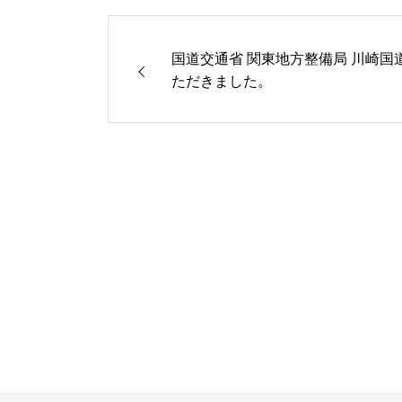
国道交通省 関東地方整備局 川崎
ただきました。